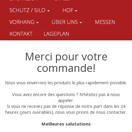
SCHUTZ / SILO
HOF
VORHANG
ÜBER UNS
MESSEN
KONTAKT
LAGEPLAN
Merci pour votre
commande!
Nous vous enverrons les produits le plus rapidement possible.
Vous avez encore des questions ? N'hésitez pas à nous
appeler.
Si vous ne recevez pas de réponse de notre part dans les 24
heures (jours ouvrables), nous vous prions de nous contacter.
Meilleures salutations