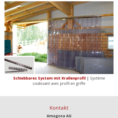
Schiebbares System mit Krallenprofil
|
Système
coulissant avec profil en griffe
Kontakt
Amagosa AG