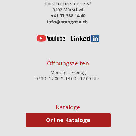
Rorschacherstrasse 87
9402 Mörschwil
+41 71 388 14 40
info@amagosa.ch
Öffnungszeiten
Montag – Freitag
07:30 -12:00 &
13:00 - 17:00 Uhr
Kataloge
Online Kataloge