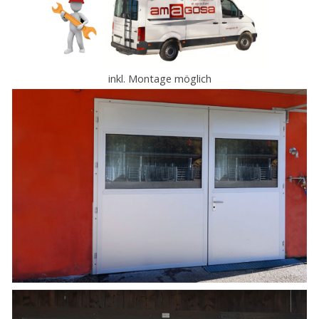
inkl. Montage möglich