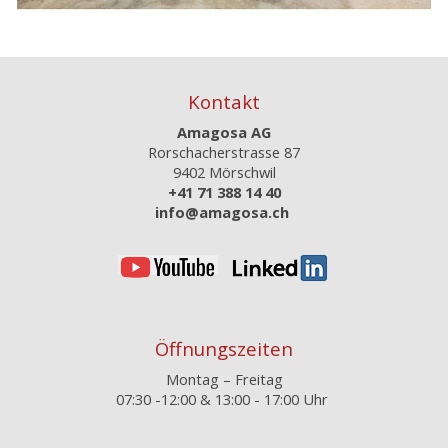
Kontakt
Amagosa AG
Rorschacherstrasse 87
9402 Mörschwil
+41 71 388 14 40
info@amagosa.ch
Öffnungszeiten
Montag – Freitag
07:30 -12:00 &
13:00 - 17:00 Uhr