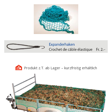
Produkt z.T. ab Lager – kurzfristig erhältlich