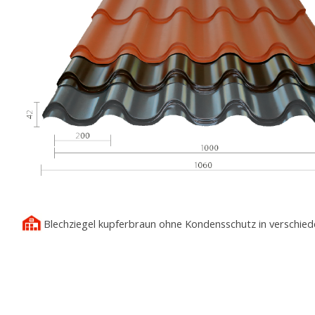
Blechziegel kupferbraun ohne Kondensschutz in verschied