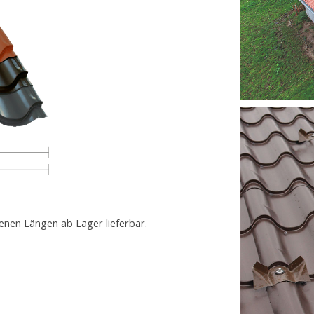
enen Längen ab Lager lieferbar.