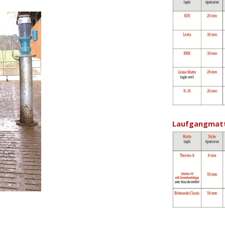
Laufgangmatt