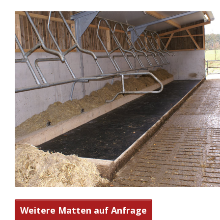
Weitere Matten auf Anfrage