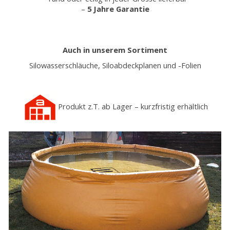
–
5 Jahre Garantie
Auch in unserem Sortiment
Silowasserschläuche, Siloabdeckplanen und -Folien
Produkt z.T. ab Lager – kurzfristig erhältlich