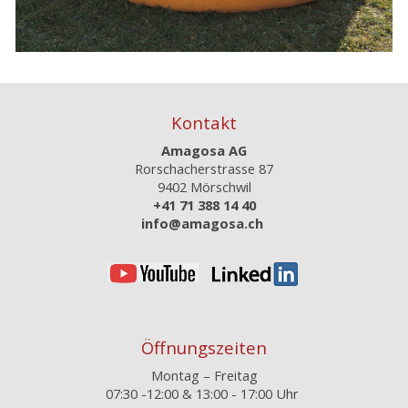
Kontakt
Amagosa AG
Rorschacherstrasse 87
9402 Mörschwil
+41 71 388 14 40
info@amagosa.ch
Öffnungszeiten
Montag – Freitag
07:30 -12:00 &
13:00 - 17:00 Uhr