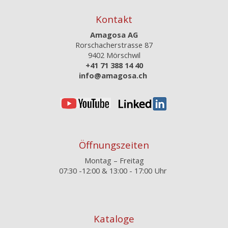
Kontakt
Amagosa AG
Rorschacherstrasse 87
9402 Mörschwil
+41 71 388 14 40
info@amagosa.ch
Öffnungszeiten
Montag – Freitag
07:30 -12:00 &
13:00 - 17:00 Uhr
Kataloge