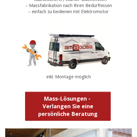
– Massfabrikation nach Ihren Bedürfnissen
– einfach zu bedienen mit Elektromotor
inkl. Montage möglich
Mass-Lösungen -
Verlangen Sie eine
persönliche Beratung