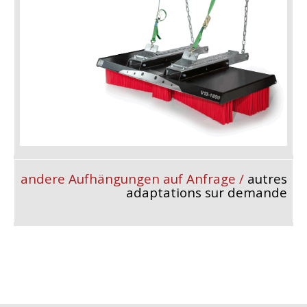
andere Aufhängungen auf Anfrage /
autres
adaptations sur demande