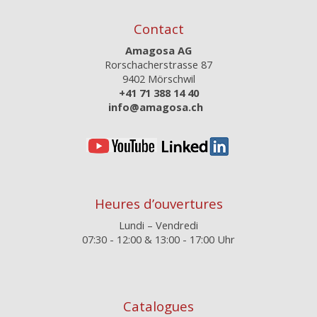
Contact
Amagosa AG
Rorschacherstrasse 87
9402 Mörschwil
+41 71 388 14 40
info@amagosa.ch
Heures d’ouvertures
Lundi – Vendredi
07:30 - 12:00 & 13:00 - 17:00 Uhr
Catalogues