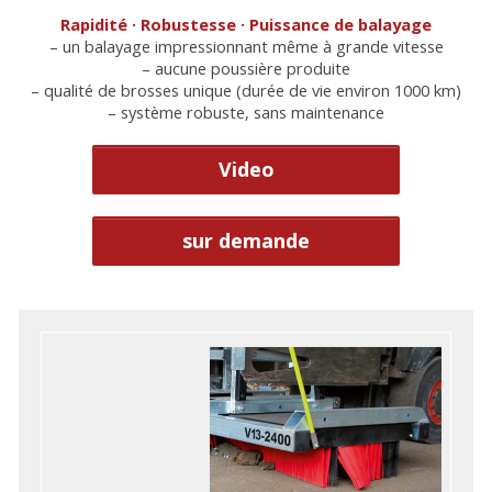
Rapidité · Robustesse · Puissance de balayage
– un balayage impressionnant même à grande vitesse
– aucune poussière produite
– qualité de brosses unique (durée de vie environ 1000 km)
– système robuste, sans maintenance
Video
sur demande