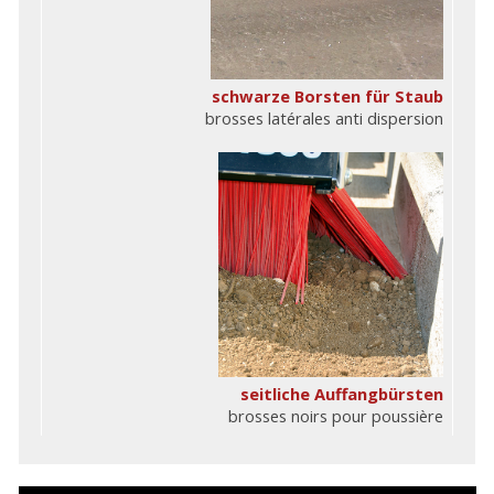
schwarze Borsten für Staub
brosses latérales anti dispersion
seitliche Auffangbürsten
brosses noirs pour poussière