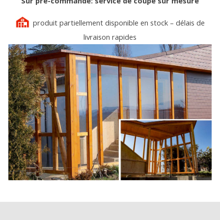
Sur pré-commande: service de coupe sur mesure
produit partiellement disponible en stock – délais de
livraison rapides