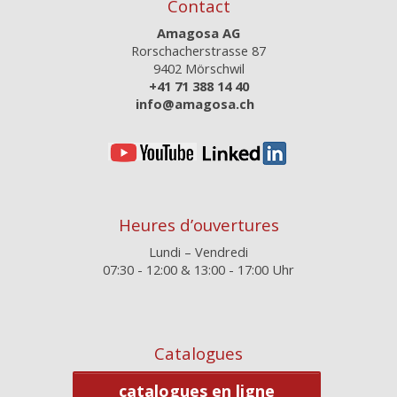
Contact
Amagosa AG
Rorschacherstrasse 87
9402 Mörschwil
+41 71 388 14 40
info@amagosa.ch
Heures d’ouvertures
Lundi – Vendredi
07:30 - 12:00 & 13:00 - 17:00 Uhr
Catalogues
catalogues en ligne