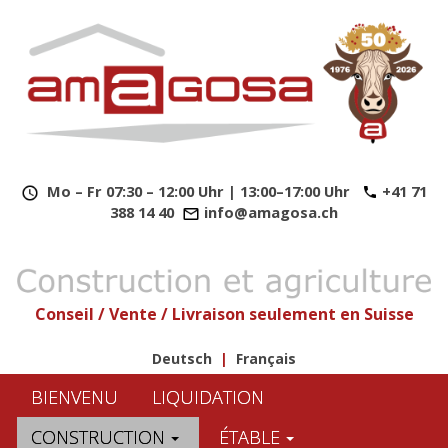
​
Mo – Fr 07:30 – 12:00 Uhr | 13:00–17:00 Uhr
+41 71
388 14 40
info@amagosa.ch
Conseil / Vente / Livraison seulement en Suisse
Deutsch
|
Français
BIENVENU
LIQUIDATION
CONSTRUCTION
ÉTABLE