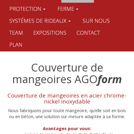
PROTECTION
FERME
SYSTÉMES DE RIDEAUX
SUR NOUS
TEAM
EXPOSITIONS
CONTACT
PLAN
Couverture de
mangeoires AGO
form
Couverture de mangeoires en acier chrome-
nickel inoxydable
Nous fabriquons pour toute mangeoire, qu’elle soit en bois
ou en béton, une solution sur mesure adaptée à sa forme.
Avantages pour vous: