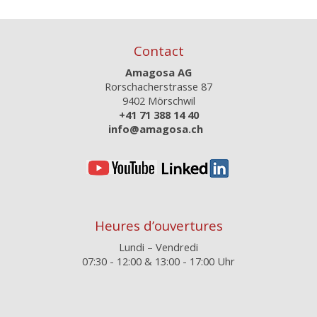
Contact
Amagosa AG
Rorschacherstrasse 87
9402 Mörschwil
+41 71 388 14 40
info@amagosa.ch
Heures d’ouvertures
Lundi – Vendredi
07:30 - 12:00 & 13:00 - 17:00 Uhr