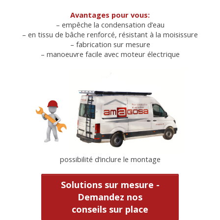
Avantages pour vous:
– empêche la condensation d’eau
– en tissu de bâche renforcé, résistant à la moisissure
– fabrication sur mesure
– manoeuvre facile avec moteur électrique
possibilité d’inclure le montage
Solutions sur mesure -
Demandez nos
conseils sur place