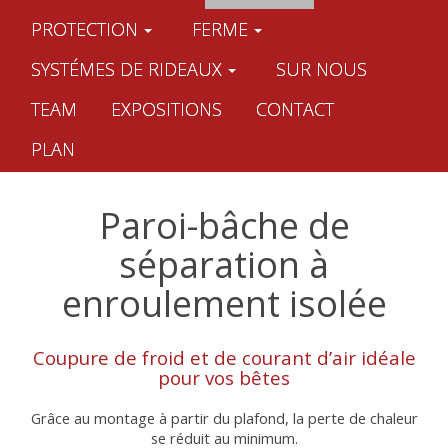
PROTECTION
FERME
SYSTÉMES DE RIDEAUX
SUR NOUS
TEAM
EXPOSITIONS
CONTACT
PLAN
Paroi-bâche de
séparation à
enroulement isolée
Coupure de froid et de courant d’air idéale
pour vos bêtes
Grâce au montage à partir du plafond, la perte de chaleur
se réduit au minimum.