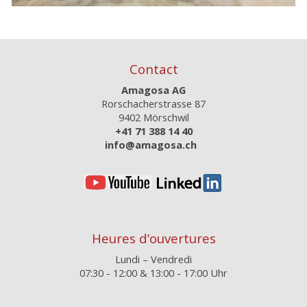
Contact
Amagosa AG
Rorschacherstrasse 87
9402 Mörschwil
+41 71 388 14 40
info@amagosa.ch
Heures d’ouvertures
Lundi – Vendredi
07:30 - 12:00 & 13:00 - 17:00 Uhr