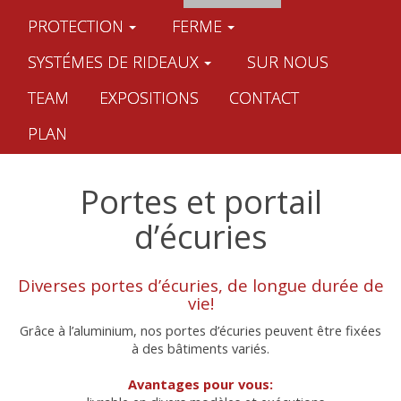
PROTECTION
FERME
SYSTÉMES DE RIDEAUX
SUR NOUS
TEAM
EXPOSITIONS
CONTACT
PLAN
Portes et portail
d’écuries
Diverses portes d’écuries, de longue durée de
vie!
Grâce à l’aluminium, nos portes d’écuries peuvent être fixées
à des bâtiments variés.
Avantages pour vous: