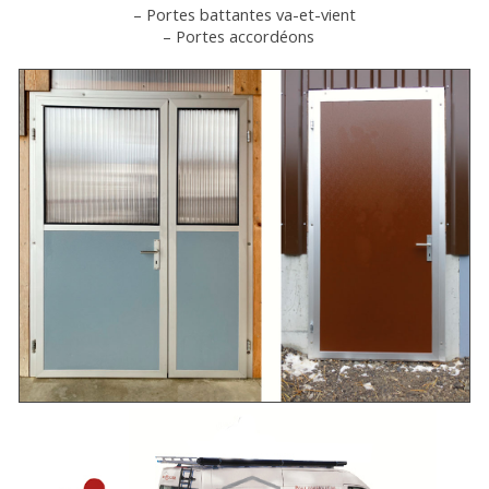
– Portes battantes va-et-vient
– Portes accordéons