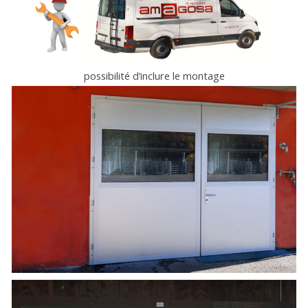
possibilité d’inclure le montage