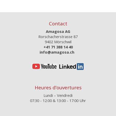
Contact
Amagosa AG
Rorschacherstrasse 87
9402 Mörschwil
+41 71 388 14 40
info@amagosa.ch
Heures d’ouvertures
Lundi – Vendredi
07:30 - 12:00 & 13:00 - 17:00 Uhr