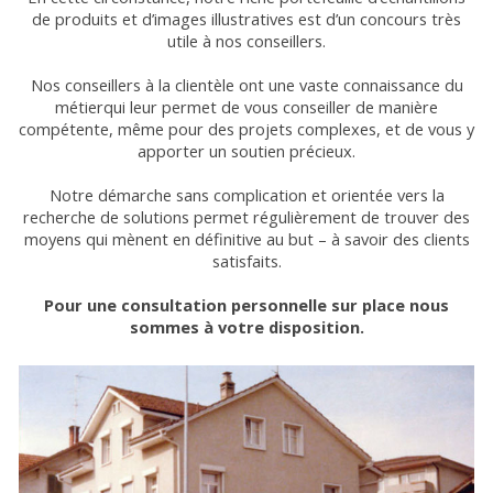
de produits et d’images illustratives est d’un concours très
utile à nos conseillers.
Nos conseillers à la clientèle ont une vaste connaissance du
métierqui leur permet de vous conseiller de manière
compétente, même pour des projets complexes, et de vous y
apporter un soutien précieux.
Notre démarche sans complication et orientée vers la
recherche de solutions permet régulièrement de trouver des
moyens qui mènent en définitive au but – à savoir des clients
satisfaits.
Pour une consultation personnelle sur place nous
sommes à votre disposition.